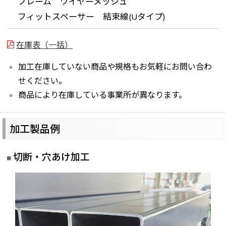
フレーム ワイヤーメッシュ
フィットスペーサー 結束線(Uタイプ)
在庫表（一括）
加工在庫していない商品や規格もお気軽にお問い合わ
せください。
商品により在庫している事業所が異なります。
加工製品例
切断・穴あけ加工